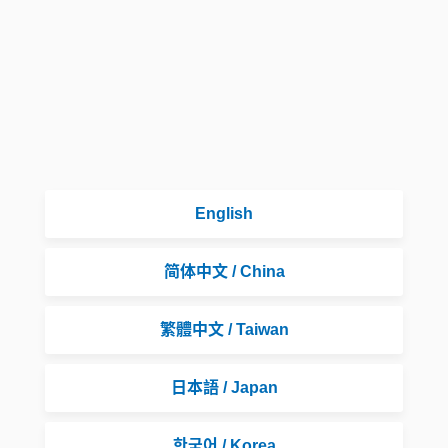
English
简体中文 / China
繁體中文 / Taiwan
日本語 / Japan
한국어 / Korea