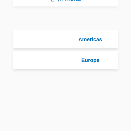
Americas
Europe