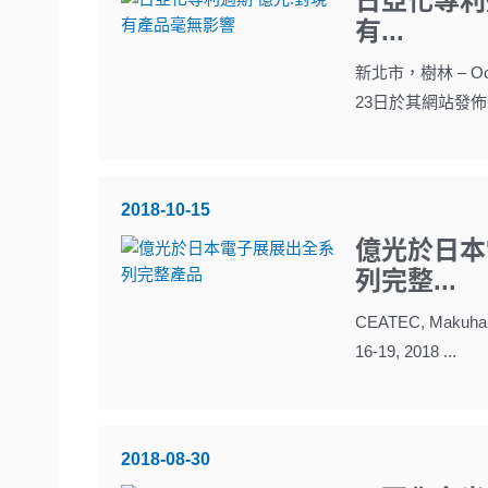
日亞化專利
有...
新北市，樹林 – Oct
23日於其網站發佈
2018-10-15
億光於日本
列完整...
CEATEC, Makuhar
16-19, 2018 ...
2018-08-30