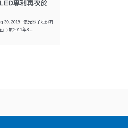
LED專利再次於
g 30, 2018 –億光電子股份有
 於2011年8 ...