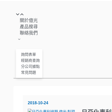
關於億光
產品搜尋
聯絡我們
詢問表單
經銷商查詢
分公司據點
常見問題
2018-10-24