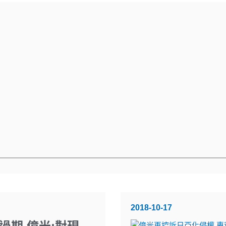
2018-10-17