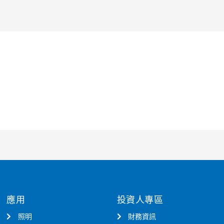
應用
投資人專區
照明
財務資訊