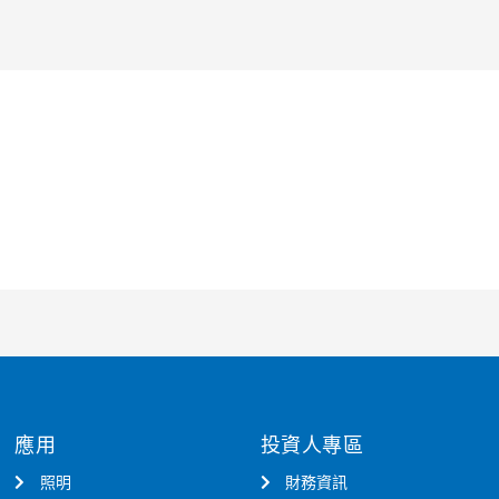
應用
投資人專區
照明
財務資訊