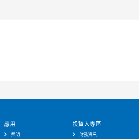
應用
投資人專區
照明
財務資訊