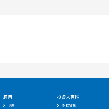
應用
投資人專區
照明
財務資訊