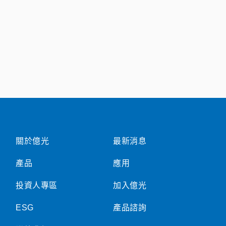
關於億光
最新消息
產品
應用
投資人專區
加入億光
ESG
產品諮詢