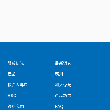
關於億光
最新消息
產品
應用
投資人專區
加入億光
ESG
產品諮詢
聯絡我們
FAQ