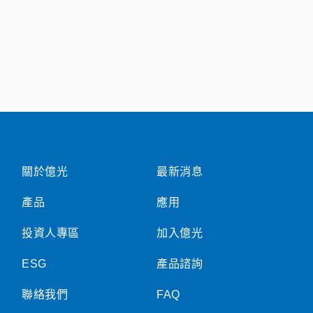
關於億光
最新消息
產品
應用
投資人專區
加入億光
ESG
產品諮詢
聯絡我們
FAQ