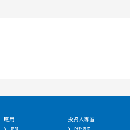
應用
投資人專區
照明
財務資訊