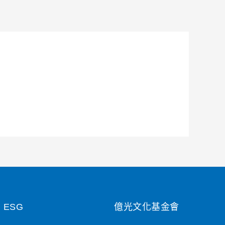
ESG
億光文化基金會