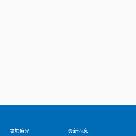
關於億光
最新消息