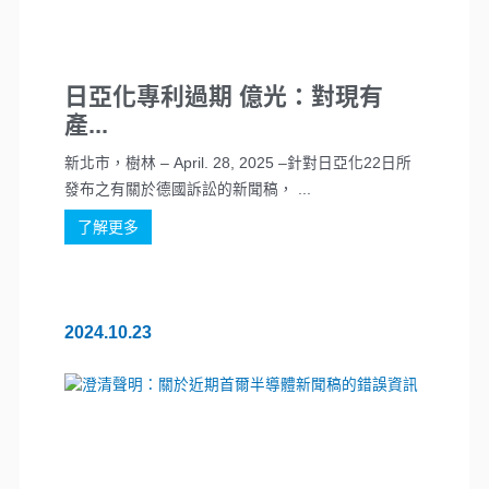
日亞化專利過期 億光：對現有
產...
新北市，樹林 – April. 28, 2025 –針對日亞化22日所
發布之有關於德國訴訟的新聞稿， ...
了解更多
2024.10.23