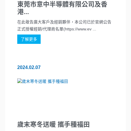
東莞市意中半導體有限公司及香
港...
在此敬告廣大客戶及經銷夥伴，本公司已於官網公告
正式授權經銷/代理商名單(https://www.ev ...
了解更多
2024.02.07
歲末寒冬送暖 攜手種福田