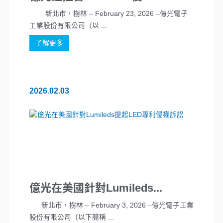
新北市，樹林 – February 23, 2026 –億光電子
工業股份有限公司（以 ...
了解更多
2026.02.03
億光在美國針對Lumileds...
新北市，樹林 – February 3, 2026 –億光電子工業
股份有限公司（以下簡稱 ...