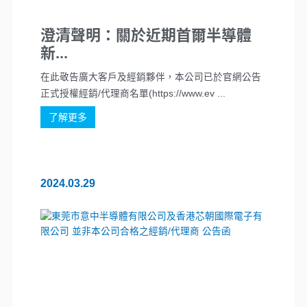
澄清聲明：關於近期首爾半導體
新...
在此敬告廣大客戶及經銷夥伴，本公司已於官網公告
正式授權經銷/代理商名單(https://www.ev ...
了解更多
2024.03.29