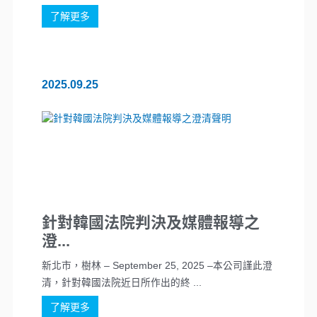
了解更多
2025.09.25
針對韓國法院判決及媒體報導之
澄...
新北市，樹林 – September 25, 2025 –本公司謹此澄
清，針對韓國法院近日所作出的終 ...
了解更多