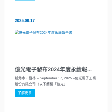
2025.09.17
億光電子發布2024年度永續報...
新北市，樹林 – September.17, 2025 –億光電子工業
股份有限公司（以下簡稱「億光」 ...
了解更多