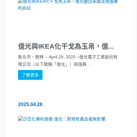
億光與IKEA化干戈為玉帛，億...
新北市，樹林 – April.29, 2025 –億光電子工業股份有
限公司（以下簡稱「億光」）與瑞典 ...
了解更多
2025.04.28