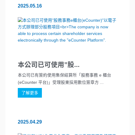
2025.05.16
本公司已可使用”股...
本公司已有簽約使用集保結算所「股務事務 e 櫃台
(eCounter 平台)」受理股東採用數位簽章方 ...
了解更多
2025.04.29