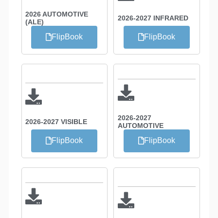
2026 AUTOMOTIVE
2026-2027 INFRARED
(ALE)
FlipBook
FlipBook
2026-2027
2026-2027 VISIBLE
AUTOMOTIVE
FlipBook
FlipBook