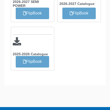
2026-2027 SEMI
2026-2027 Catalogue
POWER
FlipBook
FlipBook
2025-2026 Catalogue
FlipBook