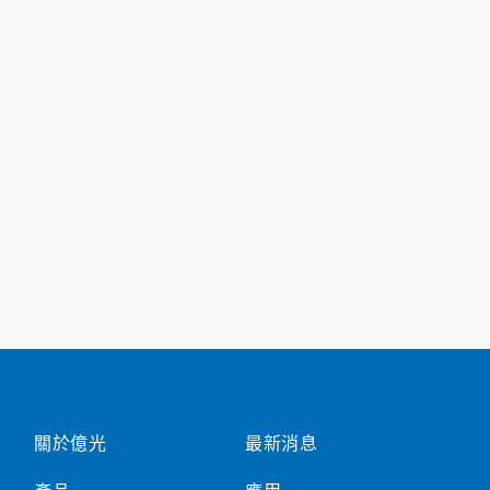
關於億光
最新消息