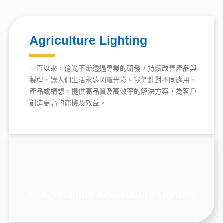
Agriculture Lighting
一直以來，億光不斷透過專業的研發，持續改善產品與
製程，讓人們生活永遠閃耀光彩。我們針對不同應用、
產品或構想，提供高品質及高效率的解決方案，為客戶
創造更高的商機及效益。
Agriculture Aquaculture Lighting