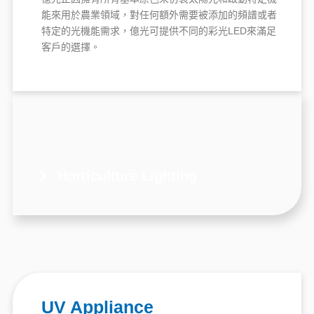
能來用於農業領域，對任何額外需要被添加的頻譜或者
特定的光機能需求，億光可提供不同的彩光LED來滿足
客戶的選擇。
Horticulture Lighting
UV Appliance