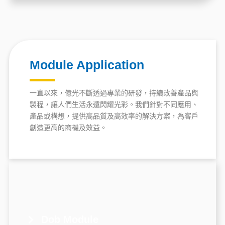
Module Application
一直以來，億光不斷透過專業的研發，持續改善產品與
製程，讓人們生活永遠閃耀光彩。我們針對不同應用、
產品或構想，提供高品質及高效率的解決方案，為客戶
創造更高的商機及效益。
Dob Module