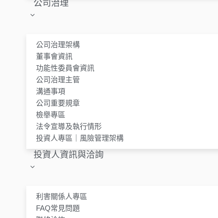
公司治理
公司治理架構
董事會資訊
功能性委員會資訊
公司治理主管
溝通事項
公司重要規章
檢舉專區
法令宣導及執行情形
投資人專區｜風險管理架構
投資人資訊與洽詢
利害關係人專區
FAQ常見問題