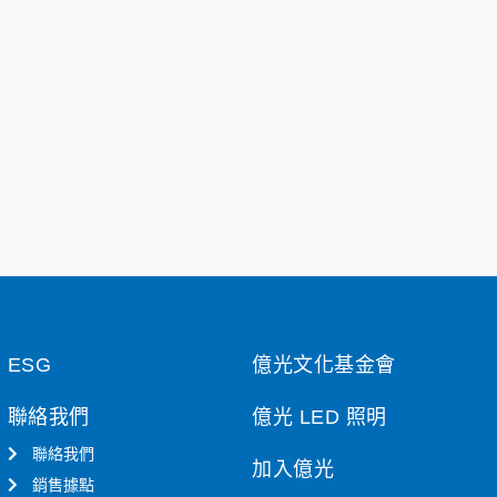
ESG
億光文化基金會
聯絡我們
億光 LED 照明
聯絡我們
加入億光
銷售據點