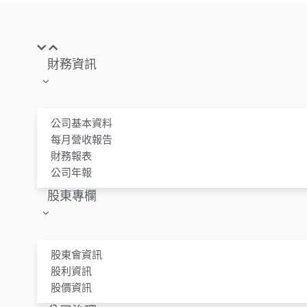
財務資訊
公司基本資料
每月營收報告
財務報表
公司年報
股東專欄
股東會資訊
股利資訊
股價資訊