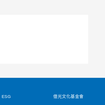
ESG
億光文化基金會