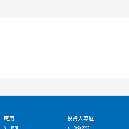
應用
投資人專區
照明
財務資訊