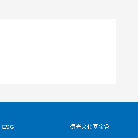
ESG
億光文化基金會