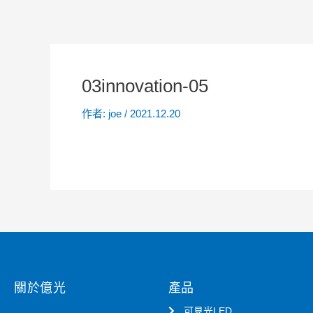
03innovation-05
作者:
joe
/
2021.12.20
關於億光
產品
可見光LED