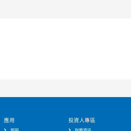
應用
投資人專區
照明
財務資訊