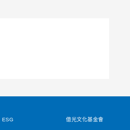
ESG
億光文化基金會