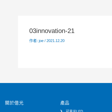
03innovation-21
作者:
joe
/
2021.12.20
關於億光
產品
可見光LED