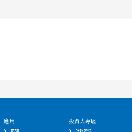
應用
投資人專區
照明
財務資訊