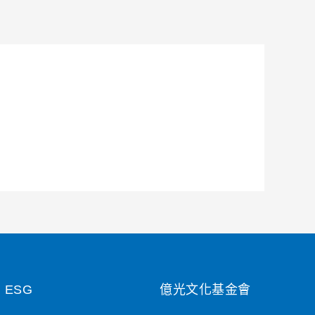
ESG
億光文化基金會