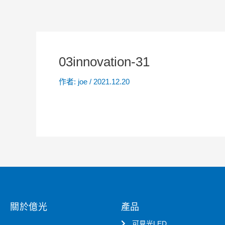
03innovation-31
作者:
joe
/
2021.12.20
關於億光
產品
可見光LED