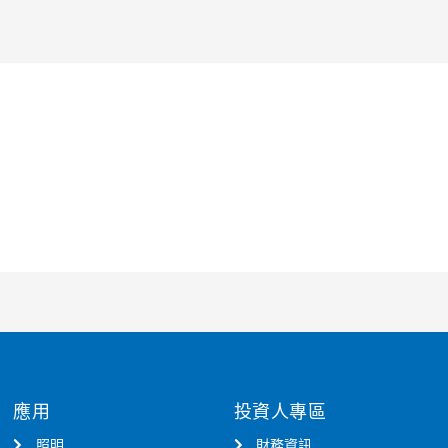
應用
投資人專區
照明
財務資訊