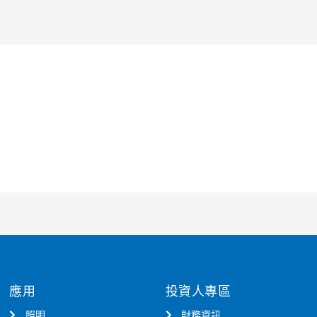
應用
投資人專區
照明
財務資訊