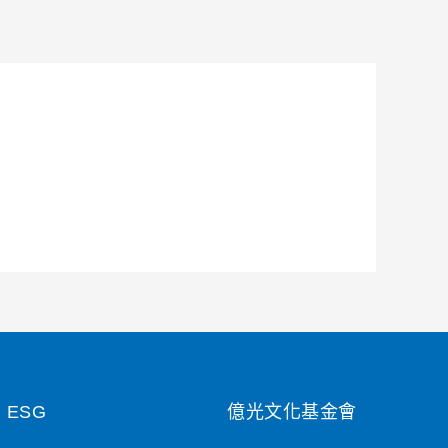
ESG
億光文化基金會