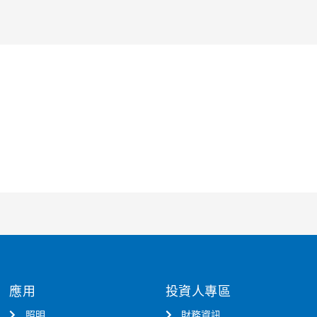
應用
投資人專區
照明
財務資訊