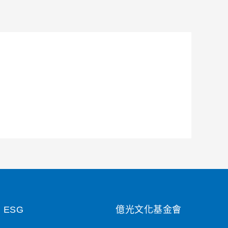
ESG
億光文化基金會