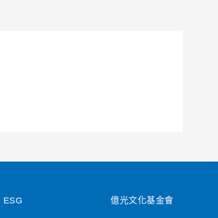
ESG
億光文化基金會