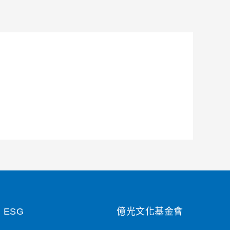
ESG
億光文化基金會