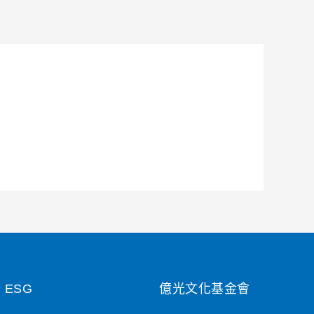
ESG
億光文化基金會