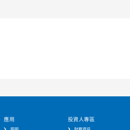
應用
投資人專區
照明
財務資訊