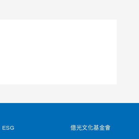
ESG
億光文化基金會