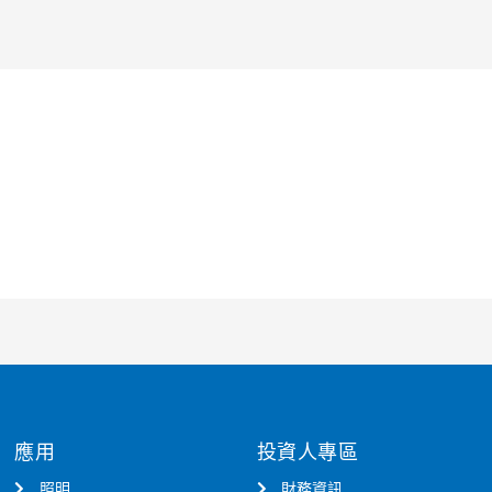
應用
投資人專區
照明
財務資訊