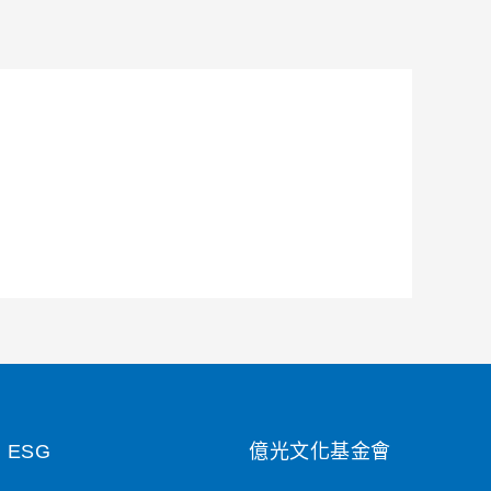
ESG
億光文化基金會