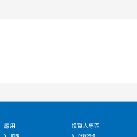
應用
投資人專區
照明
財務資訊