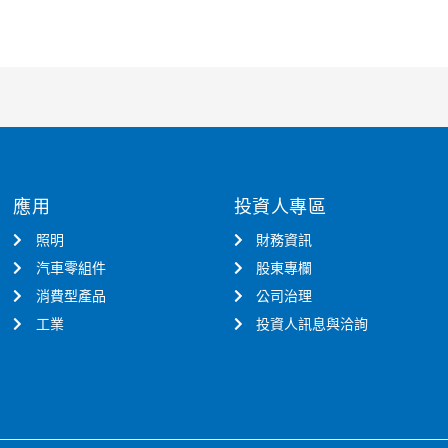
應用
投資人專區
照明
財務資訊
汽車零組件
股東專欄
消費型產品
公司治理
工業
投資人訊息與洽詢