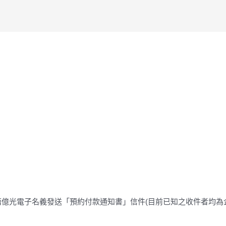
億光電子名義發送「預約付款通知書」信件(目前已知之收件者均為企業