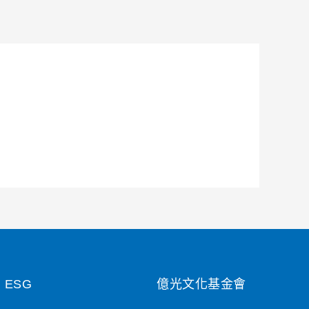
ESG
億光文化基金會