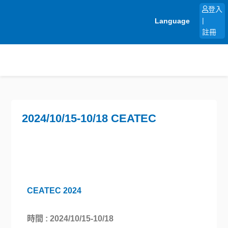
跳
登入
至
Language
|
主
註冊
要
內
容
2024/10/15-10/18 CEATEC
CEATEC 2024
時間 : 2024/10/15-10/18