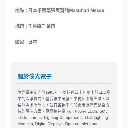
地點 : 日本
千葉幕張展覽館Makuhari Messe
城市 :
千葉縣
千葉市
國家 :
日本
關於億光電子
億光電子創立於1983年，以超過四十年以上於LED產
業的深厚實力，整合專業研發、業務及市場團隊，以
客戶需求為導向，就其各種不同的應用提供完整全方
位的解決方案，產品線包括High Power LEDs, SMD
LEDs, Lamps, Lighting Components, LED Lighting
Modules, Digital Displays, Opto-couplers and