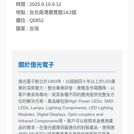
時間 : 2025.9.10-9.12
地點 : 台北南港展覽館1&2館
攤位 : Q5852
國家 : 台灣
關於億光電子
億光電子創立於1983年，以超過四十年以上於LED產
業的深厚實力，整合專業研發、業務及市場團隊，以
客戶需求為導向，就其各種不同的應用提供完整全方
位的解決方案，產品線包括High Power LEDs, SMD
LEDs, Lamps, Lighting Components, LED Lighting
Modules, Digital Displays, Opto-couplers and
Infrared Components等。客戶可以依照本身應用產
品的需求，在億光選擇到最適合的封裝產品，使用適