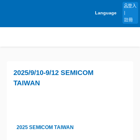
跳
登入
至
Language
|
主
註冊
要
內
容
2025/9/10-9/12 SEMICOM
TAIWAN
2025 SEMICOM TAIWAN