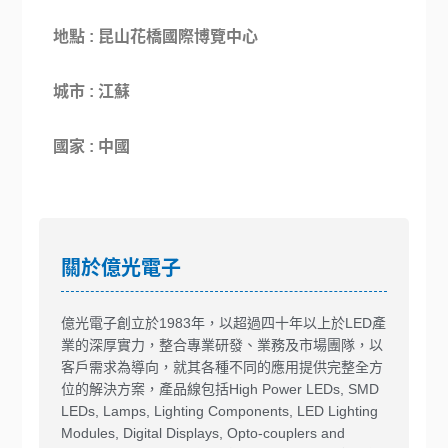
地點 : 昆山花橋國際博覽中心
城市 :
江蘇
國家 : 中國
關於億光電子
億光電子創立於1983年，以超過四十年以上於LED產
業的深厚實力，整合專業研發、業務及市場團隊，以
客戶需求為導向，就其各種不同的應用提供完整全方
位的解決方案，產品線包括High Power LEDs, SMD
LEDs, Lamps, Lighting Components, LED Lighting
Modules, Digital Displays, Opto-couplers and