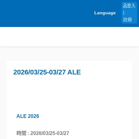
跳
登入
至
Language
|
主
註冊
要
內
容
2026/03/25-03/27 ALE
ALE 2026
時間 : 2026/03/25-03/27