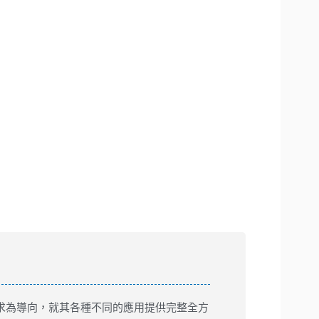
需求為導向，就其各種不同的應用提供完整全方