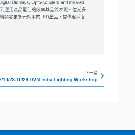
 Displays, Opto-couplers and Infrared
以達到應用產品最佳的效率與品質表現。億光多
續開發更多元應用的LED產品，提供客戶各
下一篇
下一篇
6/10/28-10/29 DVN India Lighting Workshop