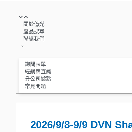
關於億光
產品搜尋
聯絡我們
詢問表單
經銷商查詢
分公司據點
常見問題
2026/9/8-9/9 DVN Sh