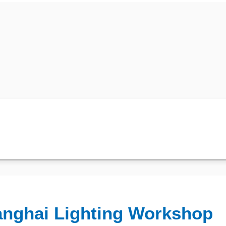
anghai Lighting Workshop