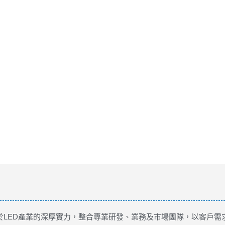
上於LED產業的深厚實力，整合專業研發、業務及市場團隊，以客戶