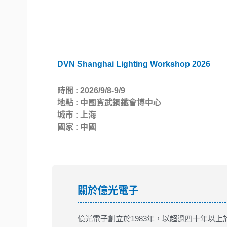
DVN Shanghai Lighting Workshop 2026
時間 : 2026/9/8-9/9
地點 : 中國寶武鋼鐵會博中心
城市 : 上海
國家 : 中國
關於億光電子
億光電子創立於1983年，以超過四十年以