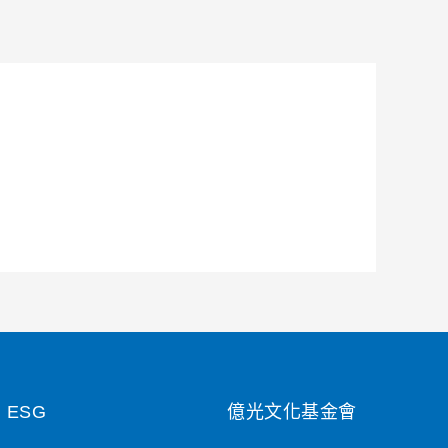
ESG
億光文化基金會