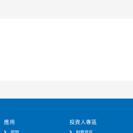
應用
投資人專區
照明
財務資訊