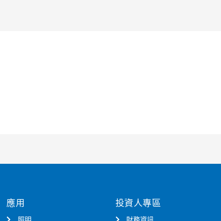
應用
投資人專區
照明
財務資訊