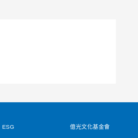
ESG
億光文化基金會