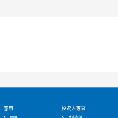
應用
投資人專區
照明
財務資訊