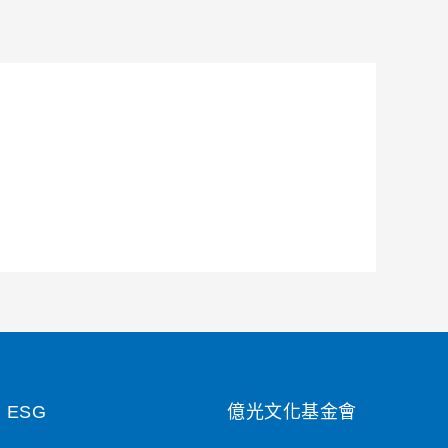
ESG
億光文化基金會