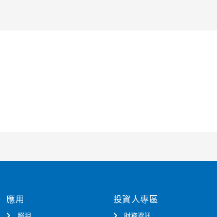
應用
投資人專區
照明
財務資訊