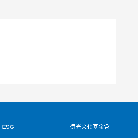
ESG
億光文化基金會