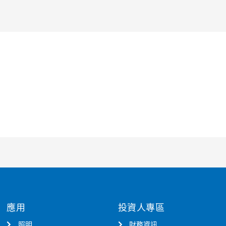
應用
投資人專區
照明
財務資訊