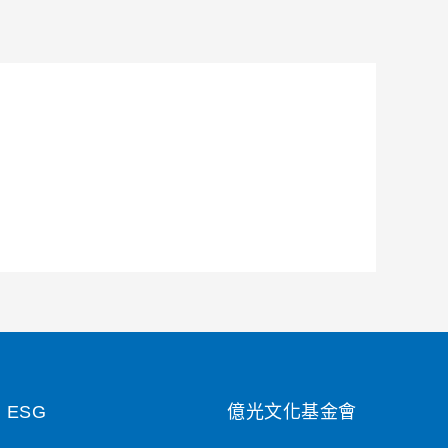
ESG
億光文化基金會