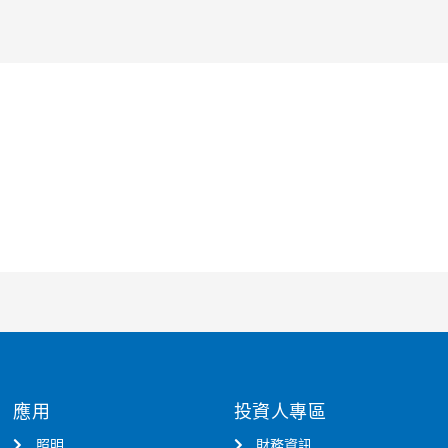
應用
投資人專區
照明
財務資訊