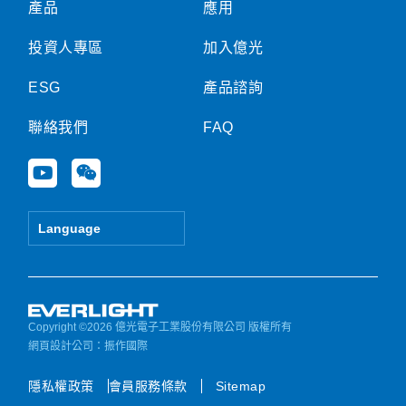
產品
應用
投資人專區
加入億光
ESG
產品諮詢
聯絡我們
FAQ
Y
W
o
e
u
i
t
x
Language
u
i
b
n
e
Copyright ©2026 億光電子工業股份有限公司 版權所有
網頁設計公司
：振作國際
隱私權政策
會員服務條款
Sitemap