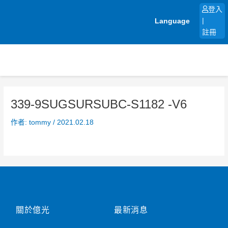
跳
登入
至
Language
|
主
註冊
要
內
容
339-9SUGSURSUBC-S1182 -V6
作者:
tommy
/
2021.02.18
關於億光
最新消息