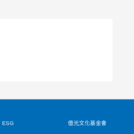
ESG
億光文化基金會