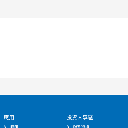
應用
投資人專區
照明
財務資訊