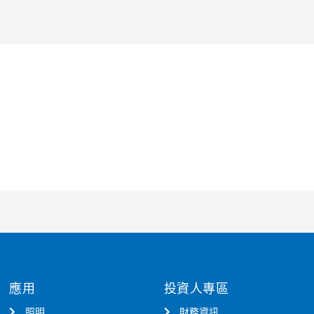
應用
投資人專區
照明
財務資訊