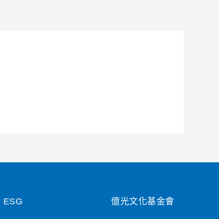
ESG
億光文化基金會