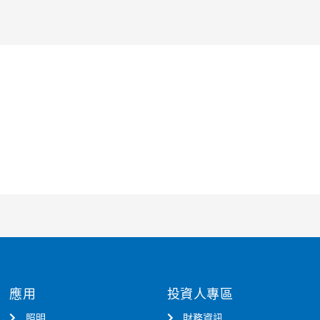
應用
投資人專區
照明
財務資訊