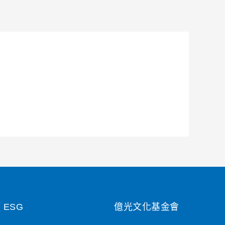
ESG
億光文化基金會