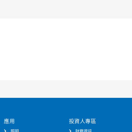
應用
投資人專區
照明
財務資訊