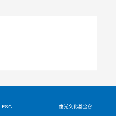
ESG
億光文化基金會