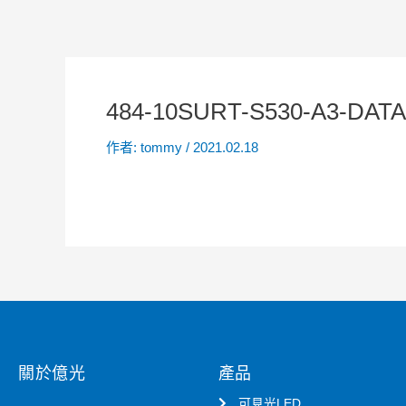
484-10SURT-S530-A3-DAT
作者:
tommy
/
2021.02.18
關於億光
產品
可見光LED