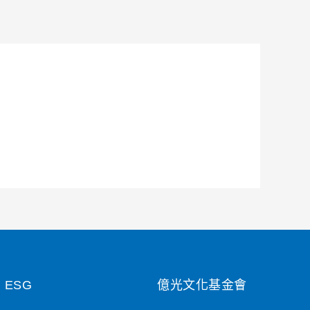
ESG
億光文化基金會