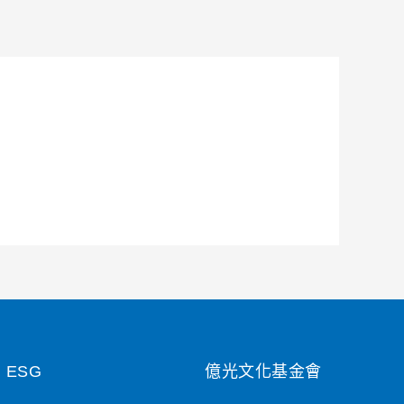
ESG
億光文化基金會