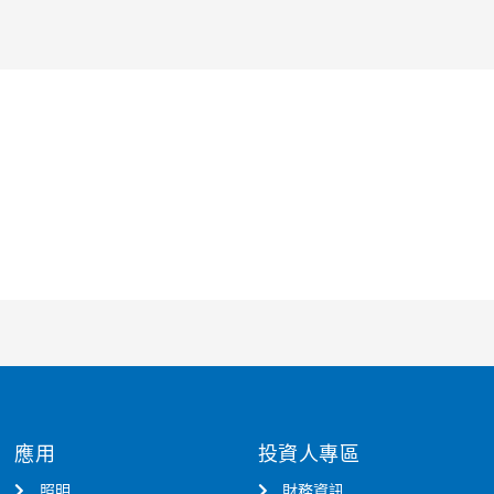
應用
投資人專區
照明
財務資訊