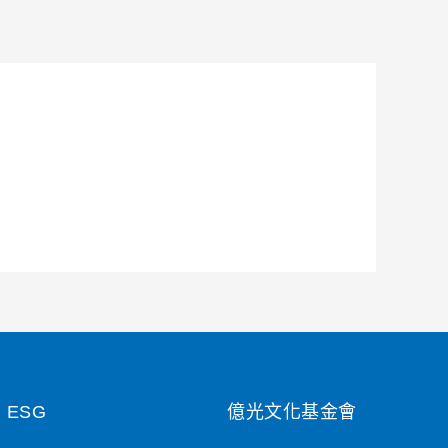
ESG
億光文化基金會