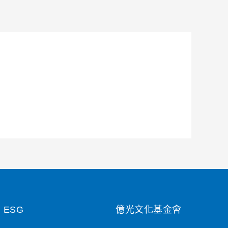
ESG
億光文化基金會