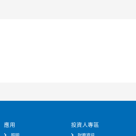
應用
投資人專區
照明
財務資訊