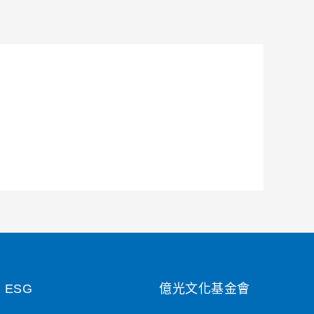
ESG
億光文化基金會