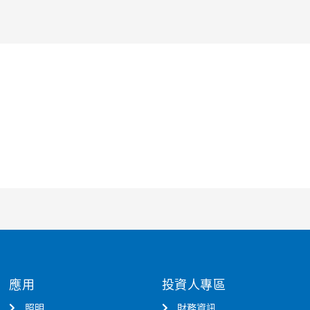
應用
投資人專區
照明
財務資訊