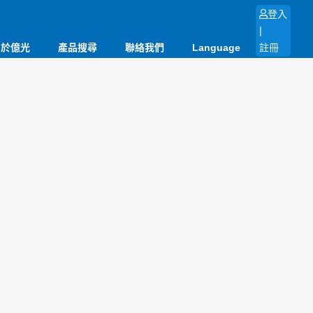
登入
|
關於億光
產品搜尋
聯絡我們
Language
註冊