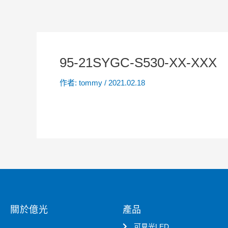
95-21SYGC-S530-XX-XXX
作者:
tommy
/
2021.02.18
關於億光
產品
可見光LED